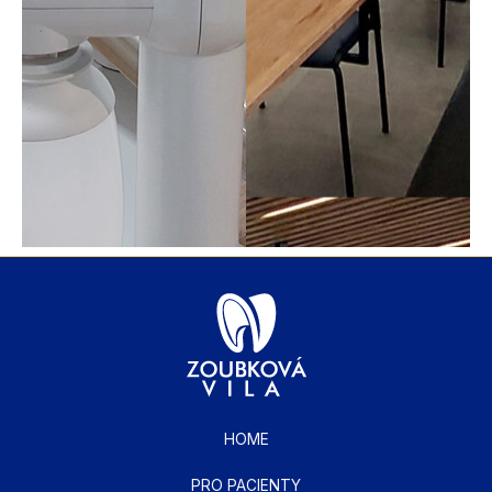
HOME
PRO PACIENTY